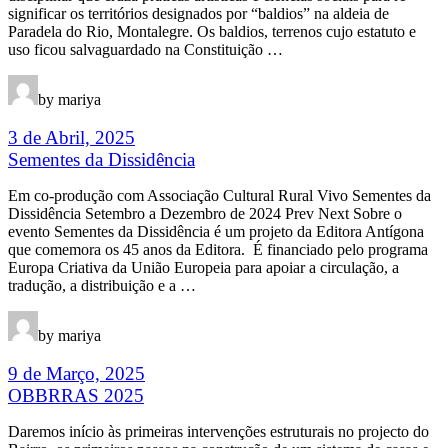
significar os territórios designados por “baldios” na aldeia de
Paradela do Rio, Montalegre. Os baldios, terrenos cujo estatuto e
uso ficou salvaguardado na Constituição …
by mariya
3 de Abril, 2025
Sementes da Dissidência
Em co-produção com Associação Cultural Rural Vivo Sementes da
Dissidência Setembro a Dezembro de 2024 Prev Next Sobre o
evento Sementes da Dissidência é um projeto da Editora Antígona
que comemora os 45 anos da Editora. É financiado pelo programa
Europa Criativa da União Europeia para apoiar a circulação, a
tradução, a distribuição e a …
by mariya
9 de Março, 2025
OBBRRAS 2025
Daremos início às primeiras intervenções estruturais no projecto do