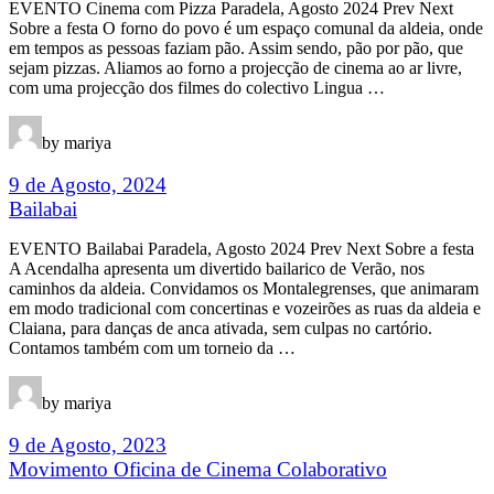
EVENTO Cinema com Pizza Paradela, Agosto 2024 Prev Next
Sobre a festa O forno do povo é um espaço comunal da aldeia, onde
em tempos as pessoas faziam pão. Assim sendo, pão por pão, que
sejam pizzas. Aliamos ao forno a projecção de cinema ao ar livre,
com uma projecção dos filmes do colectivo Lingua …
by mariya
9 de Agosto, 2024
Bailabai
EVENTO Bailabai Paradela, Agosto 2024 Prev Next Sobre a festa
A Acendalha apresenta um divertido bailarico de Verão, nos
caminhos da aldeia. Convidamos os Montalegrenses, que animaram
em modo tradicional com concertinas e vozeirões as ruas da aldeia e
Claiana, para danças de anca ativada, sem culpas no cartório.
Contamos também com um torneio da …
by mariya
9 de Agosto, 2023
Movimento Oficina de Cinema Colaborativo