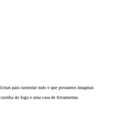
ficinas para sustentar tudo o que possamos imaginar.
 cozinha do fogo e uma casa de ferramentas.