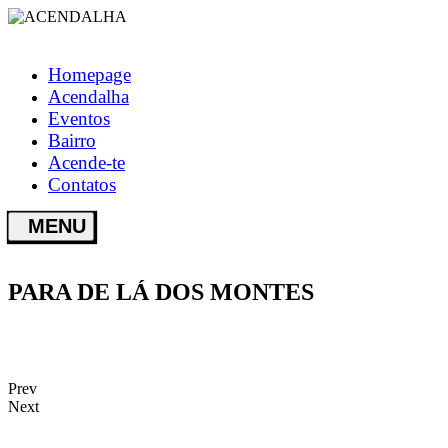
Homepage
Acendalha
Eventos
Bairro
Acende-te
Contatos
PARA DE LÁ DOS MONTES
Prev
Next