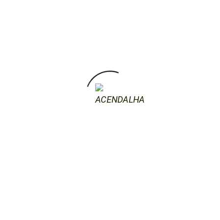
13 de Dezembro, 2017