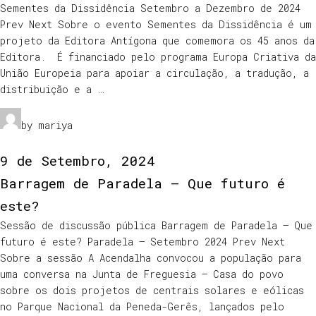
Sementes da Dissidência Setembro a Dezembro de 2024
Prev Next Sobre o evento Sementes da Dissidência é um
projeto da Editora Antígona que comemora os 45 anos da
Editora. É financiado pelo programa Europa Criativa da
União Europeia para apoiar a circulação, a tradução, a
distribuição e a …
by mariya
9 de Setembro, 2024
Barragem de Paradela – Que futuro é
este?
Sessão de discussão pública Barragem de Paradela – Que
futuro é este? Paradela – Setembro 2024 Prev Next
Sobre a sessão A Acendalha convocou a população para
uma conversa na Junta de Freguesia – Casa do povo
sobre os dois projetos de centrais solares e eólicas
no Parque Nacional da Peneda-Gerês, lançados pelo