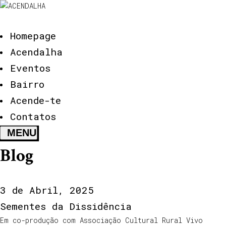
Homepage
Acendalha
Eventos
Bairro
Acende-te
Contatos
Blog
3 de Abril, 2025
Sementes da Dissidência
Em co-produção com Associação Cultural Rural Vivo