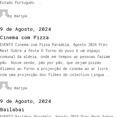
Estado Português. …
by mariya
9 de Agosto, 2024
Cinema com Pizza
EVENTO Cinema com Pizza Paradela, Agosto 2024 Prev
Next Sobre a festa O forno do povo é um espaço
comunal da aldeia, onde em tempos as pessoas faziam
pão. Assim sendo, pão por pão, que sejam pizzas.
Aliamos ao forno a projecção de cinema ao ar livre,
com uma projecção dos filmes do colectivo Lingua …
by mariya
9 de Agosto, 2024
Bailabai
EVENTO Bailabai Paradela, Agosto 2024 Prev Next Sobre